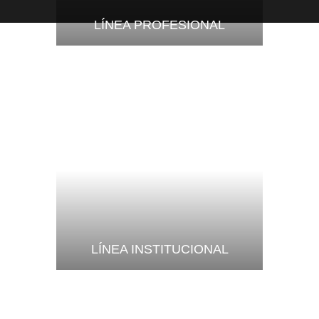
LÍNEA PROFESIONAL
LÍNEA INSTITUCIONAL