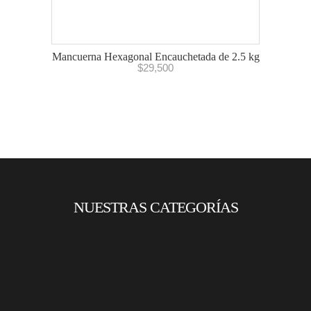
Mancuerna Hexagonal Encauchetada de 2.5 kg
$
29,500
NUESTRAS CATEGORÍAS