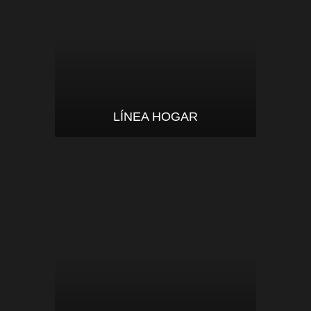
LÍNEA HOGAR