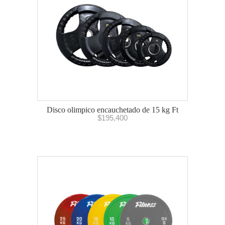
Disco olimpico encauchetado de 15 kg Ft
$
195,400