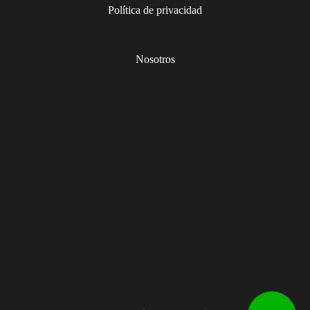
Política de privacidad
Nosotros