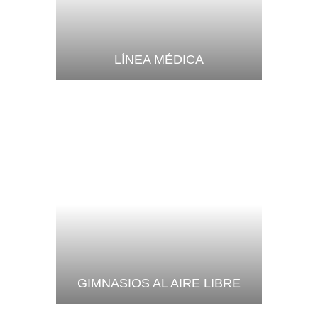
LÍNEA MÉDICA
GIMNASIOS AL AIRE LIBRE