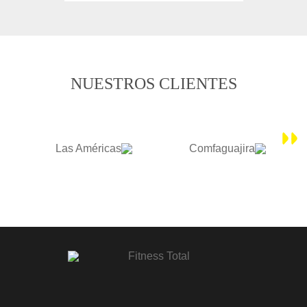
NUESTROS CLIENTES