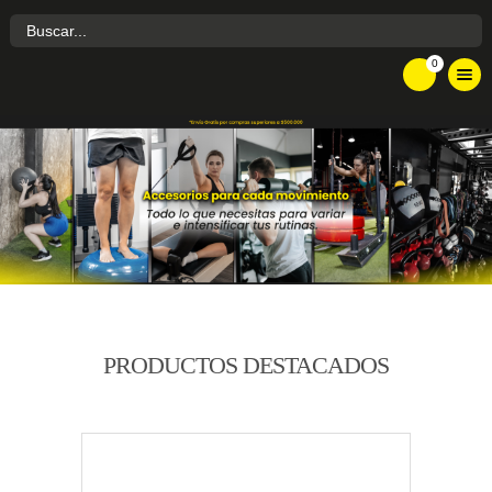
0
PRODUCTOS DESTACADOS