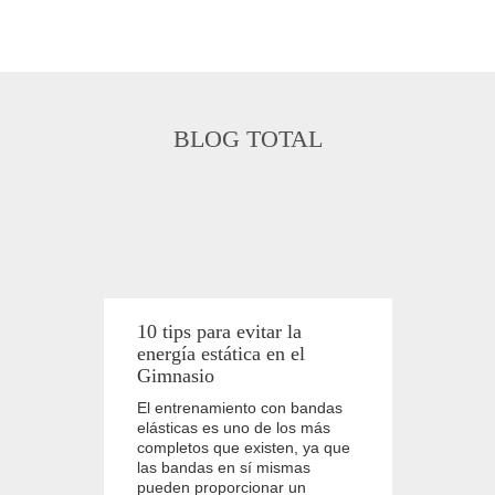
BLOG TOTAL
10 tips para evitar la
energía estática en el
Gimnasio
El entrenamiento con bandas
elásticas es uno de los más
completos que existen, ya que
las bandas en sí mismas
pueden proporcionar un