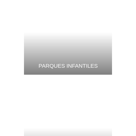
PARQUES INFANTILES